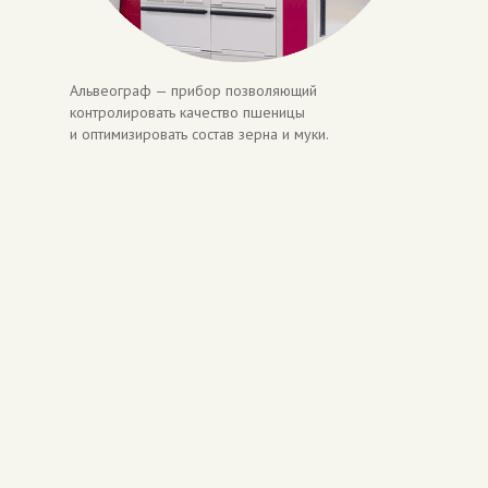
Альвеограф — прибор позволяющий
контролировать качество пшеницы
и оптимизировать состав зерна и муки.