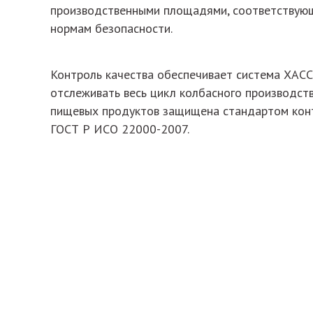
производственными площадями, соответствую
нормам безопасности.
Контроль качества обеспечивает система ХАС
отслеживать весь цикл колбасного производств
пищевых продуктов защищена стандартом кон
ГОСТ Р ИСО 22000-2007.