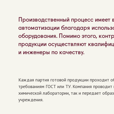
Производственный процесс имеет 
автоматизации благодаря использ
оборудования. Помимо этого, контр
продукции осуществляют квалифиц
и инженеры по качеству.
Каждая партия готовой продукции проходит о
требованиям ГОСТ или ТУ. Компания проводит 
химической лаборатории, так и передает обра
учреждения.