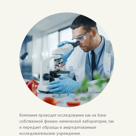
Компания проводит исследования как на базе
собственной физико-химической лаборатории, так
и передает образцы в аккредитованные
исследовательские учреждения.