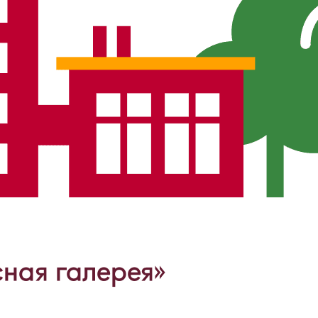
ная галерея»