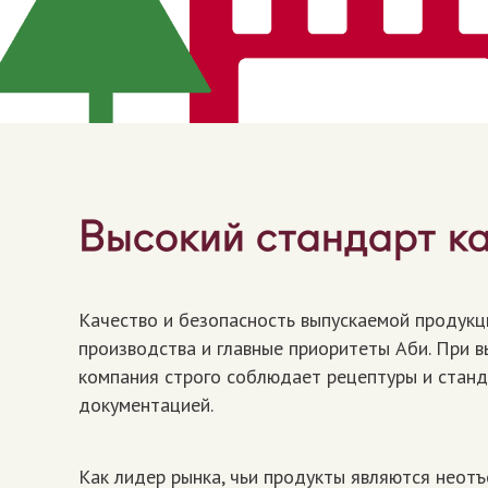
Высокий стандарт к
Качество и безопасность выпускаемой продук
производства и главные приоритеты Аби. При в
компания строго соблюдает рецептуры и стан
документацией.
Как лидер рынка, чьи продукты являются неот