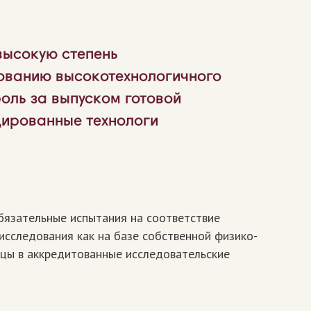
высокую степень
ованию высокотехнологичного
оль за выпуском готовой
ированные технологи
бязательные испытания на соответствие
исследования как на базе собственной физико-
зцы в аккредитованные исследовательские