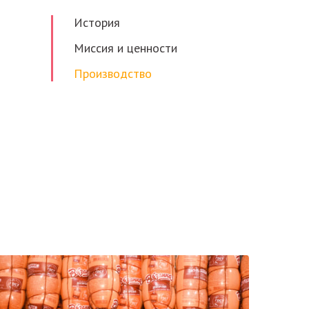
История
Миссия и ценности
Производство