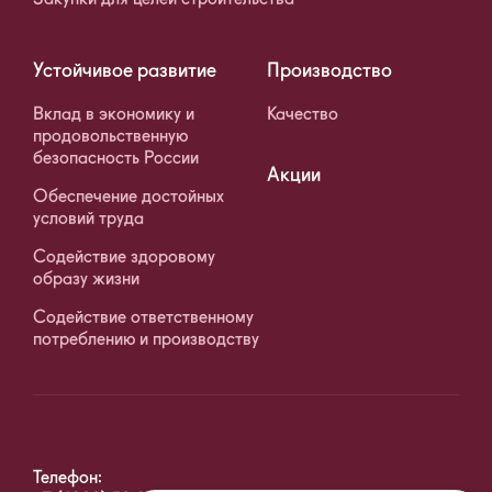
Устойчивое развитие
Производство
Вклад в экономику и
Качество
продовольственную
безопасность России
Акции
Обеспечение достойных
условий труда
Содействие здоровому
образу жизни
Содействие ответственному
потреблению и производству
Телефон: