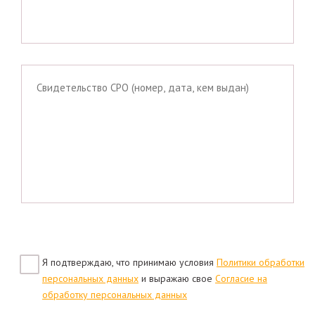
Я подтверждаю, что принимаю условия
Политики обработки
персональных данных
и выражаю свое
Согласие на
обработку персональных данных