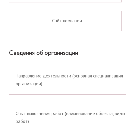
Сведения об организации