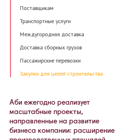
Поставщикам
Транспортные услуги
Междугородняя доставка
Доставка сборных грузов
Пассажирские перевозки
Закупки для целей строительства
Аби ежегодно реализует
масштабные проекты,
направленные на развитие
бизнеса компании: расширение
производственных площадей,