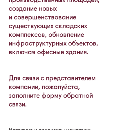
создание новых
и совершенствование
существующих складских
комплексов, обновление
инфраструктурных объектов,
включая офисные здания.
Для связи с представителем
компании, пожалуйста,
заполните форму обратной
связи.