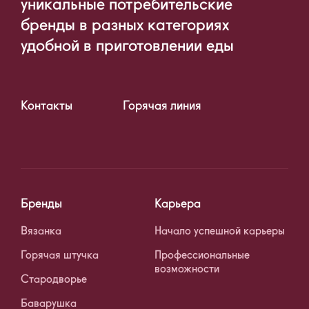
уникальные потребительские
бренды в разных категориях
удобной в приготовлении еды
Контакты
Горячая линия
Бренды
Карьера
Вязанка
Начало успешной карьеры
Горячая штучка
Профессиональные
возможности
Стародворье
Баварушка