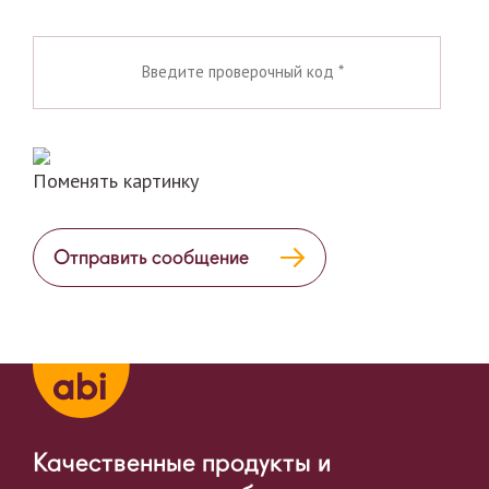
Поменять картинку
Отправить сообщение
Качественные продукты и