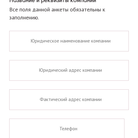
Название и реквизиты компании
Все поля данной анкеты обязательны к
заполнению.