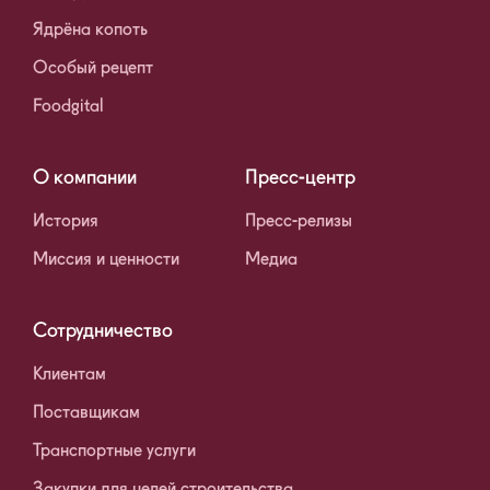
Ядрёна копоть
Особый рецепт
Foodgital
О компании
Пресс-центр
История
Пресс-релизы
Миссия и ценности
Медиа
Сотрудничество
Клиентам
Поставщикам
Транспортные услуги
Закупки для целей строительства