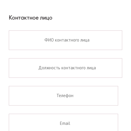
Контактное лицо