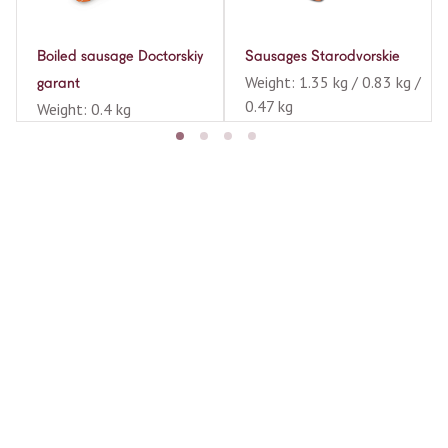
Boiled sausage Doctorskiy
Sausages Starodvorskie
Weight: 1.35 kg / 0.83 kg /
garant
0.47 kg
Weight: 0.4 kg