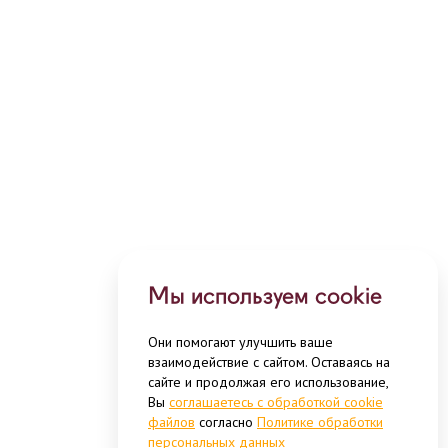
Мы используем cookie
Они помогают улучшить ваше
взаимодействие с сайтом. Оставаясь на
сайте и продолжая его использование,
Вы
соглашаетесь с обработкой cookie
файлов
согласно
Политике обработки
персональных данных