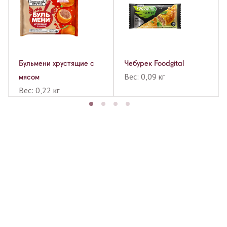
Бульмени хрустящие с
Чебурек Foodgital
Вес: 0,09 кг
мясом
Вес: 0,22 кг