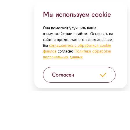
Мы используем cookie
Они помогают улучшить ваше
взаимодействие с сайтом. Оставаясь на
сайте и продолжая его использование,
Вы
соглашаетесь с обработкой cookie
файлов
согласно
Политике обработки
персональных данных
Согласен