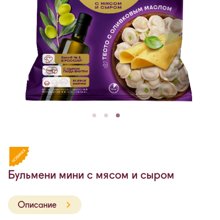
Бульмени мини с мясом и сыром
Описание