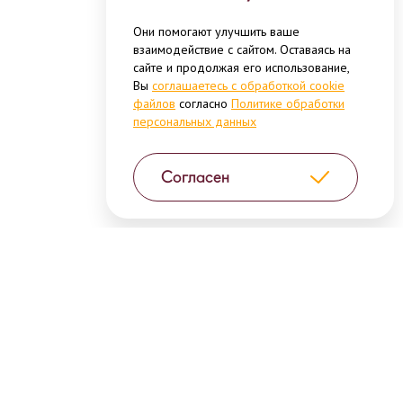
Они помогают улучшить ваше
взаимодействие с сайтом. Оставаясь на
сайте и продолжая его использование,
Вы
соглашаетесь с обработкой cookie
файлов
согласно
Политике обработки
персональных данных
Согласен