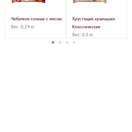
Чебупели сочные с мясом
Хрустящие крылышки
Вес: 0,24 кг
Классические
Вес: 0,3 кг