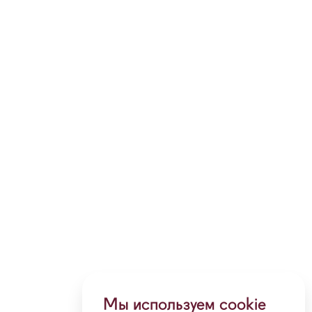
Мы используем cookie