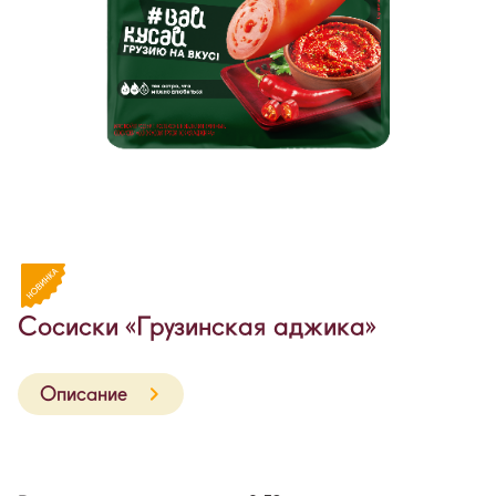
Сосиски «Грузинская аджика»
Описание