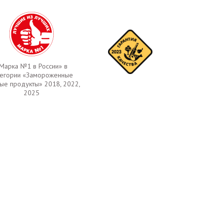
Марка №1 в России» в
тегории «Замороженные
ые продукты» 2018, 2022,
2025