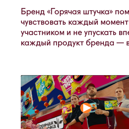
Бренд «Горячая штучка» по
чувствовать каждый момент
участником и не упускать вп
каждый продукт бренда — вк