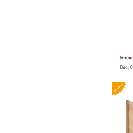
Grand
Вес: 0