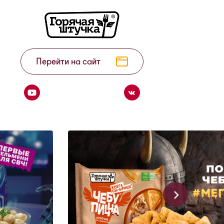
Перейти на сайт