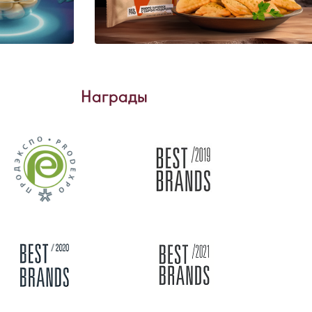
Награды