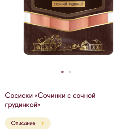
Сосиски «Сочинки с сочной
грудинкой»
Описание