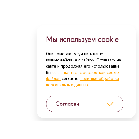
Мы используем cookie
Они помогают улучшить ваше
взаимодействие с сайтом. Оставаясь на
сайте и продолжая его использование,
Вы
соглашаетесь с обработкой cookie
файлов
согласно
Политике обработки
персональных данных
Согласен