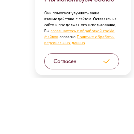
Они помогают улучшить ваше
взаимодействие с сайтом. Оставаясь на
сайте и продолжая его использование,
Вы
соглашаетесь с обработкой cookie
файлов
согласно
Политике обработки
персональных данных
Согласен