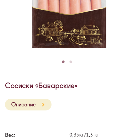
Сосиски «Баварские»
Описание
0,35кг/1,3 кг
Вес: