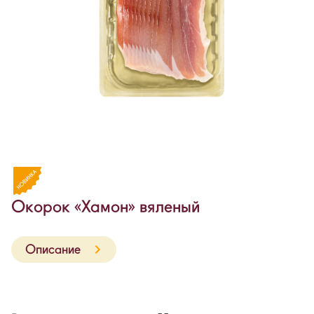
Окорок «Хамон» вяленый
Описание