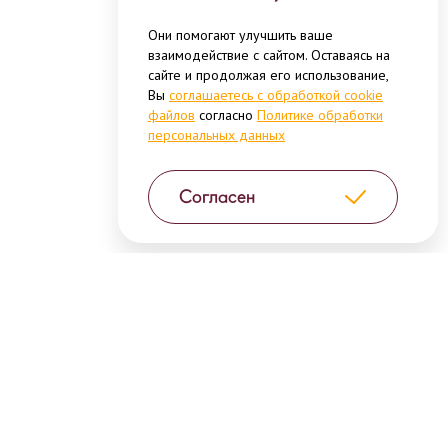
Они помогают улучшить ваше
взаимодействие с сайтом. Оставаясь на
сайте и продолжая его использование,
Вы
соглашаетесь с обработкой cookie
файлов
согласно
Политике обработки
персональных данных
Согласен