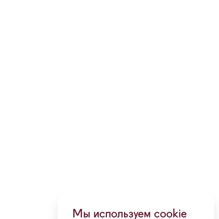
Мы используем cookie