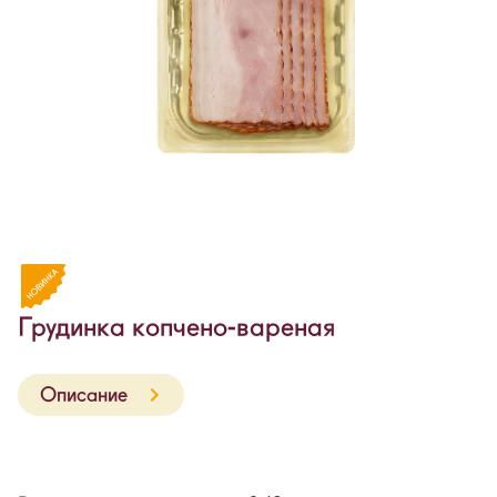
Грудинка копчено-вареная
Описание