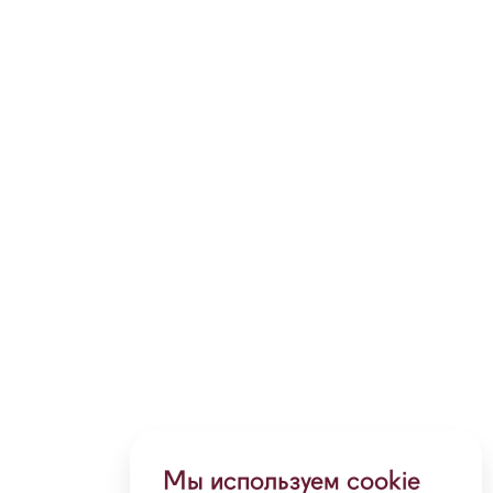
Мы используем cookie