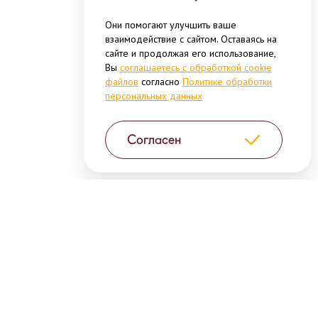
Они помогают улучшить ваше
взаимодействие с сайтом. Оставаясь на
сайте и продолжая его использование,
Вы
соглашаетесь с обработкой cookie
файлов
согласно
Политике обработки
персональных данных
Согласен