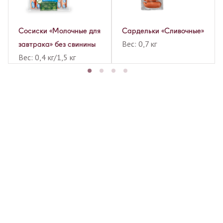
Сосиски «Молочные для
Сардельки «Сливочные»
Вес: 0,7 кг
завтрака» без свинины
Вес: 0,4 кг/1,5 кг