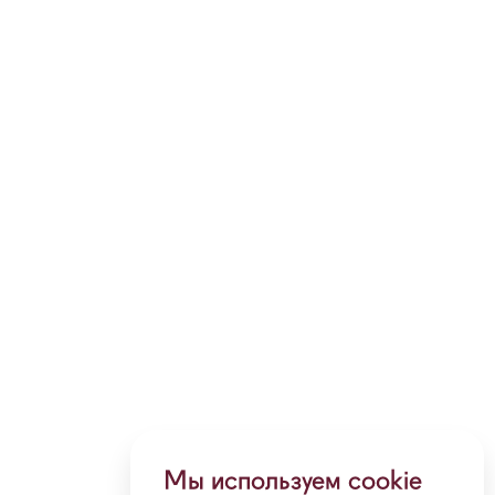
Мы используем cookie