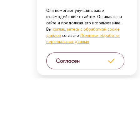
Они помогают улучшить ваше
взаимодействие с сайтом. Оставаясь на
сайте и продолжая его использование,
Вы
соглашаетесь с обработкой cookie
файлов
согласно
Политике обработки
персональных данных
Согласен