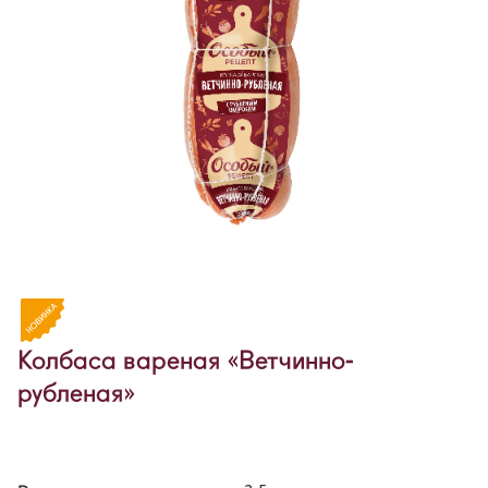
Колбаса вареная «Ветчинно-
рубленая»