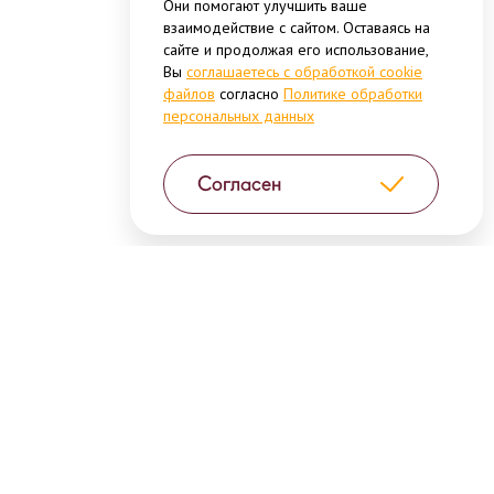
Они помогают улучшить ваше
взаимодействие с сайтом. Оставаясь на
сайте и продолжая его использование,
Вы
соглашаетесь с обработкой cookie
файлов
согласно
Политике обработки
персональных данных
Согласен