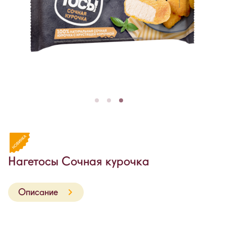
Нагетосы Сочная курочка
Описание