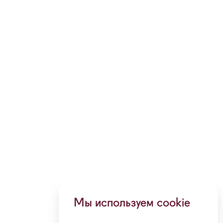
Мы используем cookie