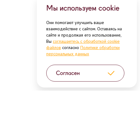
Мы используем cookie
Они помогают улучшить ваше
взаимодействие с сайтом. Оставаясь на
сайте и продолжая его использование,
Вы
соглашаетесь с обработкой cookie
файлов
согласно
Политике обработки
персональных данных
Согласен