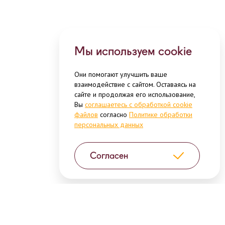
Мы используем cookie
Они помогают улучшить ваше
взаимодействие с сайтом. Оставаясь на
сайте и продолжая его использование,
Вы
соглашаетесь с обработкой cookie
файлов
согласно
Политике обработки
персональных данных
Согласен